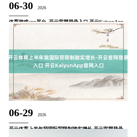
06-30
2026
体育游戏app平台 -开云官网登录入口 开云KaiyunApp
官网入口
预报时辰：2025-07-1415:00 国务院新闻办公室2025年7月14日
(星期一)下昼3时举行新闻发布会体育游戏app平台，请中国东谈
主民银行副行长邹澜先容2025年上半年金融统计数据情况，并
答记者问。......
06-29
2026
开云体育上半年我国际贸限制踏实增长-开云官网登录
入口 开云KaiyunApp官网入口