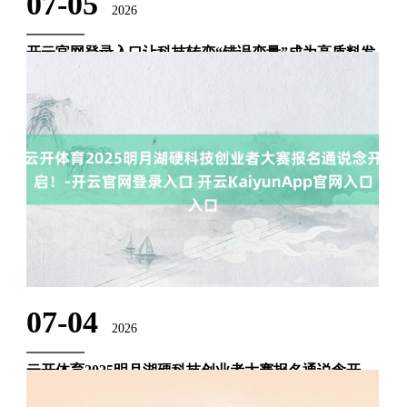
07-05
2026
开云官网登录入口让科技转变“错误变量”成为高质料发
展的“最大增量”-开云官网登录入口 开云KaiyunApp官
网入口
7月18—19日，由重庆市经济和信息化委员会、重庆市科学时期
局、重庆两江新区照应委员会主理的科创“新势力”企业重庆行
行动在重庆悦来海外会议中心举行。重庆市政府副市长郑向东
出席主行动并致辞。行动以“新质分享 转变共赢”为主题，通过
主行动、闭门......
07-04
2026
云开体育2025明月湖硬科技创业者大赛报名通说念开
启！-开云官网登录入口 开云KaiyunApp官网入口