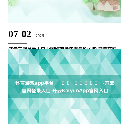
07-02
2026
开云官网登录入口中国铜商场库存急剧收紧-开云官网
登录入口 开云KaiyunApp官网入口
近日，寰宇金融商场被一则重磅讯息搅拌：好意思国文告对统
共入口铜加征 50% 关税。讯息一出，好意思铜期货价钱单日飙
升 13%，创下 56 年来最大涨幅，飙升至每磅 5.69 好意思元的
历史高位。这一举措不仅让铜商场参与者措手不足，更激励各
界......