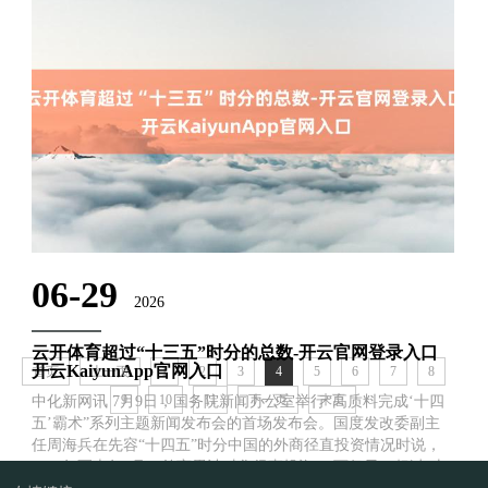
21世纪经济报谈记者李莎北京报谈据海关统计，本年上半年，
我国货品交易相差口21.79万亿元，同比增长2.9%。其中，出口
13万亿元，增长7.2%；入口8.79万亿元，下降2.7%。 7月14
日，国新办举行新闻发布会，先容2025年上半年相差......
06-29
2026
云开体育超过“十三五”时分的总数-开云官网登录入口
开云KaiyunApp官网入口
首页
上一页
1
2
3
4
5
6
7
8
9
10
11
下一页
末页
中化新网讯 7月9日，国务院新闻办公室举行“高质料完成‘十四
五’霸术”系列主题新闻发布会的首场发布会。国度发改委副主
任周海兵在先容“十四五”时分中国的外商径直投资情况时说，
2021年至本年5月，外商累计对华径直投资4.7万亿元，超过“十