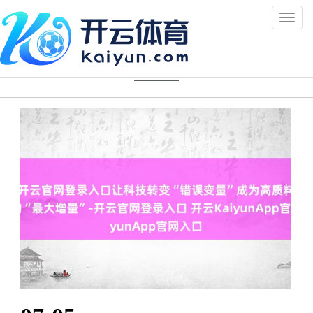
Toggl
naviga
新闻动态