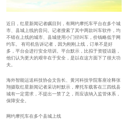
近日，红星新闻记者瞩目到，有网约摩托车平台在多个城
市、县城上线的音问。记者搜索了其中两款叫车软件，均
不错在上线的城市、县城使用小门径叫车，价钱略低于网
约车。 有司机告诉记者，因为刚刚上线，订单不是好
多，平台会进行安全培训。平台默示，比拟于资驳诘题，
他们认为更大的艰辛在于安全，是以在这方面下了很大功
夫。
海外智能运送科技协会文告长、黄河科技学院客座诠释张
翔摄取红星新闻记者采访时默示，摩托车载客在三四线县
城有一定需求，不提出一禁了之，而应该纳入监管体系，
保障安全。
网约摩托车在多个县城上线