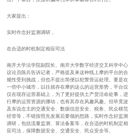
大家提出：
实时作念好监测调研，
在合适的时机制定相应司法
南开大学法学院副院长、南开大学数字经济交叉科学中心
议论员陈兵告诉记者，严格提及来这种线上摩的平台的合
规性受到挑战，但也不提出简便以犯警营运处理。要是在
一些中小城市，以往就存在摩的这么的运营形势，平台仅
仅在现存运营基础上，为了更好提供土产货活命处事，进
行摩的运营资源的挪动，也有其存在风趣风趣。但毕竟波
及东说念主的交通安全、数据信息安全、税务、民众模范
经管等，不错按照先发展后要领的想路，实时作念好监测
调研，包括流量监测、算法备案等，在合适的时机制定相
应司法，保障数据安全、交通安全、民众安全等。